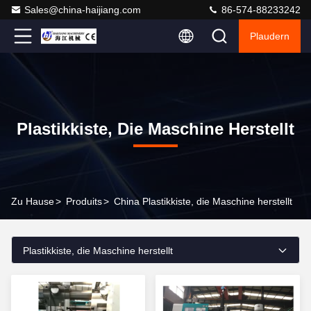
Sales@china-haijiang.com
86-574-88233242
Plaudern
Plastikkiste, Die Maschine Herstellt
Zu Hause
>
Produits
>
China Plastikkiste, die Maschine herstellt
Plastikkiste, die Maschine herstellt