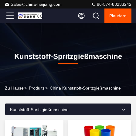
Sales@china-haijiang.com
86-574-88233242
Plaudern
Kunststoff-Spritzgießmaschine
Zu Hause
>
Produits
>
China Kunststoff-Spritzgießmaschine
Kunststoff-Spritzgießmaschine