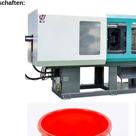
schaften: