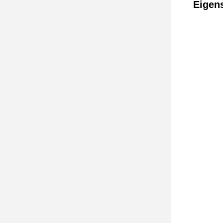
Eigen