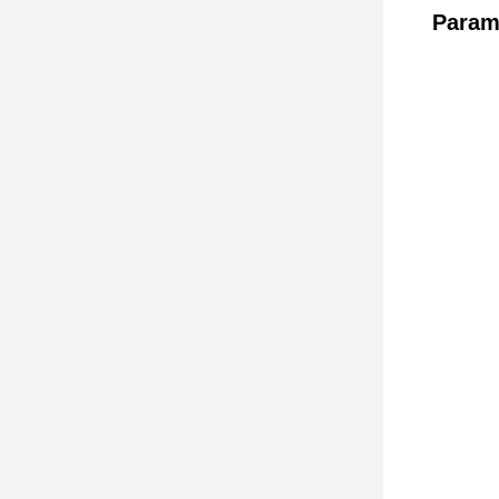
Param