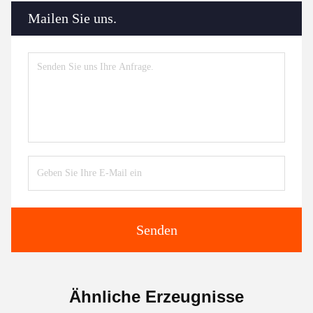
Mailen Sie uns.
Senden
Ähnliche Erzeugnisse