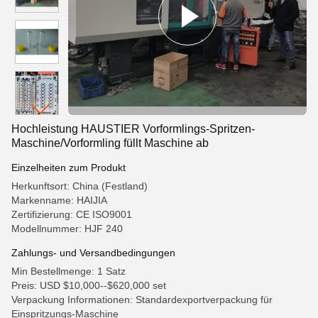
Hochleistung HAUSTIER Vorformlings-Spritzen-
Maschine/Vorformling füllt Maschine ab
Einzelheiten zum Produkt
Herkunftsort: China (Festland)
Markenname: HAIJIA
Zertifizierung: CE ISO9001
Modellnummer: HJF 240
Zahlungs- und Versandbedingungen
Min Bestellmenge: 1 Satz
Preis: USD $10,000--$620,000 set
Verpackung Informationen: Standardexportverpackung für
Einspritzungs-Maschine