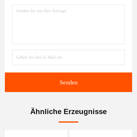
Senden
Ähnliche Erzeugnisse