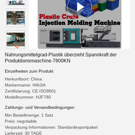
Nahrungsmittelgrad-Plastik überzieht Spannkraft der
Produktionsmaschine-7800KN
Einzelheiten zum Produkt
Herkunftsort: China
Markenname: HAIJIA
Zertifizierung: CE ISO9001
Modellnummer: HJF780
Zahlungs- und Versandbedingungen
Min Bestellmenge: 1 Satz
Preis: negotiable
Verpackung Informationen: Standardexportpaket
Lieferzeit: 30 TAGE