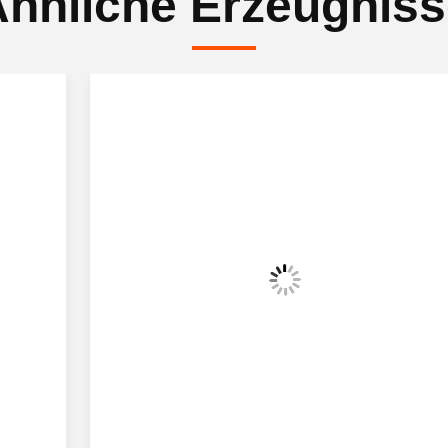
hnliche Erzeugnis