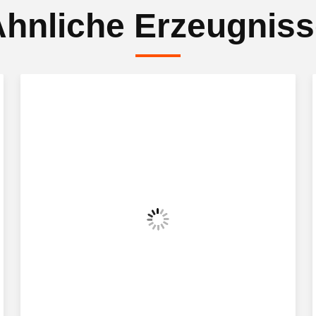
hnliche Erzeugnis