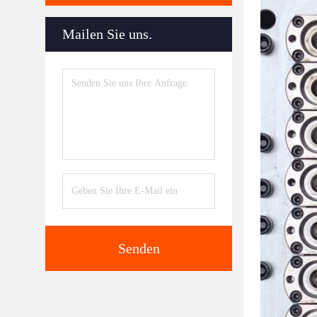
Mailen Sie uns.
Senden