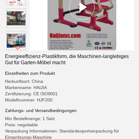
Energieeffizienz-Plastikform, die Maschinen-langlebiges
Gut für Garten-Möbel macht
Einzelheiten zum Produkt
Herkunftsort: China
Markenname: HAIJIA
Zertifizierung: CE ISO9001
Modellnummer: HJF200
Zahlungs- und Versandbedingungen
Min Bestellmenge: 1 Satz
Preis: negotiable
Verpackung Informationen: Standardexportverpackung für
Einspritzungs-Maschine