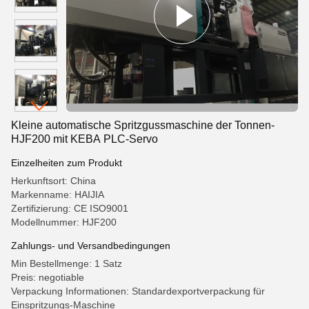
Kleine automatische Spritzgussmaschine der Tonnen-
HJF200 mit KEBA PLC-Servo
Einzelheiten zum Produkt
Herkunftsort: China
Markenname: HAIJIA
Zertifizierung: CE ISO9001
Modellnummer: HJF200
Zahlungs- und Versandbedingungen
Min Bestellmenge: 1 Satz
Preis: negotiable
Verpackung Informationen: Standardexportverpackung für
Einspritzungs-Maschine