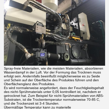
Spray-freie Materialien, wie die meisten Materialien, absorbieren
Wasserdampf in der Luft. Vor der Formung das Trocknen muss
erfolgt sein. Andernfalls beeinflußt möglicherweise es zu Seide
und Schein auf der Oberfläche des Produktes führen und den
Oberflächenglanz des Produktes.
Es wird normalerweise angefordert, dass der Feuchtigkeitsgehalt
des nicht-Sprühmaterials unter 0,05 kontrolliert ist, nachdem er
getrocknet hat. Zum Beispiel für nicht-Sprühmaterialien von ABS-
Substraten, ist die Trockentemperatur normalerweise 70-85 C,
und die Trockenzeit ist 3-4 Stunden.
Übermäßige Temperatur kann zu materielle