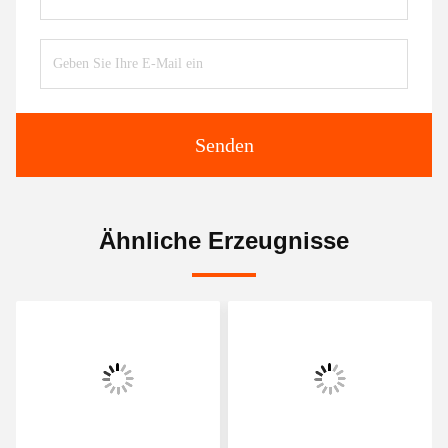
Senden
Ähnliche Erzeugnisse