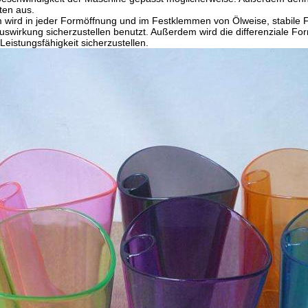
ten aus.
m wird in jeder Formöffnung und im Festklemmen von Ölweise, stabil
uswirkung sicherzustellen benutzt. Außerdem wird die differenziale Fo
Leistungsfähigkeit sicherzustellen.