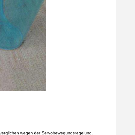
 verglichen wegen der Servobewegungsregelung.