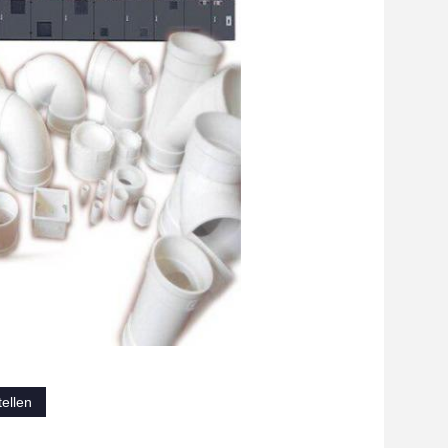
ellen