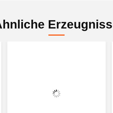
hnliche Erzeugnis