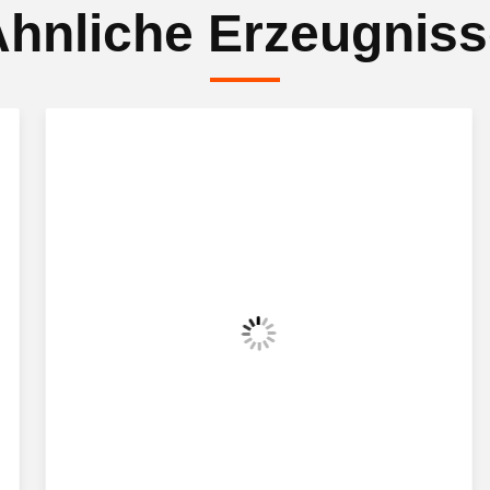
hnliche Erzeugnis