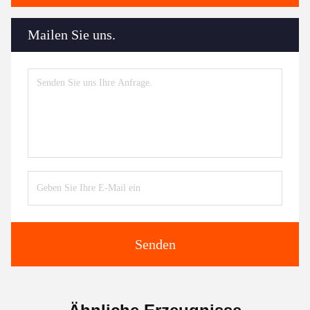
Mailen Sie uns.
Senden