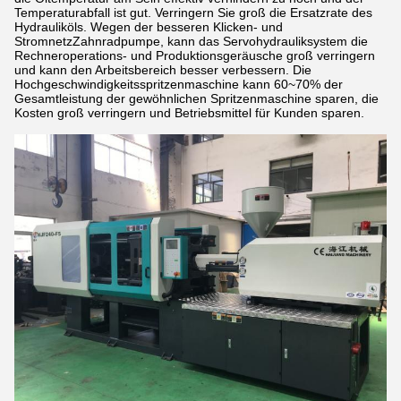
Temperaturabfall ist gut. Verringern Sie groß die Ersatzrate des
Hydrauliköls. Wegen der besseren Klicken- und
StromnetzZahnradpumpe, kann das Servohydrauliksystem die
Rechneroperations- und Produktionsgeräusche groß verringern
und kann den Arbeitsbereich besser verbessern. Die
Hochgeschwindigkeitsspritzenmaschine kann 60~70% der
Gesamtleistung der gewöhnlichen Spritzenmaschine sparen, die
Kosten groß verringern und Betriebsmittel für Kunden sparen.