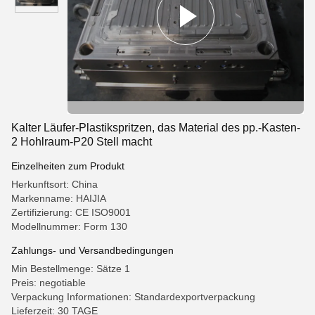
Kalter Läufer-Plastikspritzen, das Material des pp.-Kasten-
2 Hohlraum-P20 Stell macht
Einzelheiten zum Produkt
Herkunftsort: China
Markenname: HAIJIA
Zertifizierung: CE ISO9001
Modellnummer: Form 130
Zahlungs- und Versandbedingungen
Min Bestellmenge: Sätze 1
Preis: negotiable
Verpackung Informationen: Standardexportverpackung
Lieferzeit: 30 TAGE