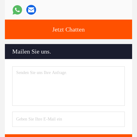
Jetzt Chatten
Mailen Sie uns.