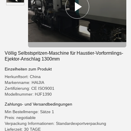
Völlig Selbstspritzen-Maschine für Haustier-Vorformlings-
Ejektor-Anschlag 1300mm
Einzelheiten zum Produkt
Herkunftsort: China
Markenname: HAIJIA
Zertifizierung: CE ISO9001
Modellnummer: HJF1390
Zahlungs- und Versandbedingungen
Min Bestellmenge: Sätze 1
Preis: negotiable
Verpackung Informationen: Standardexportverpackung
Lieferzeit: 30 TAGE