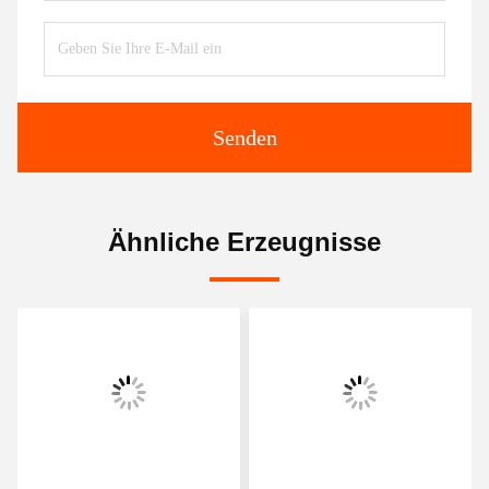
Senden
Ähnliche Erzeugnisse