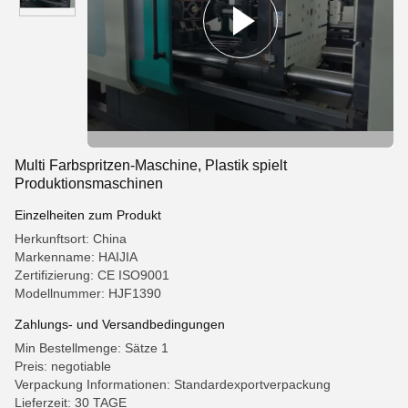
Multi Farbspritzen-Maschine, Plastik spielt
Produktionsmaschinen
Einzelheiten zum Produkt
Herkunftsort: China
Markenname: HAIJIA
Zertifizierung: CE ISO9001
Modellnummer: HJF1390
Zahlungs- und Versandbedingungen
Min Bestellmenge: Sätze 1
Preis: negotiable
Verpackung Informationen: Standardexportverpackung
Lieferzeit: 30 TAGE