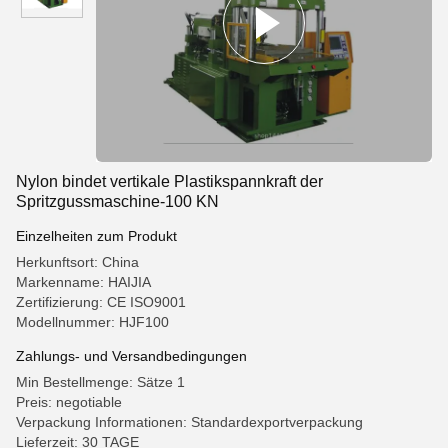
Nylon bindet vertikale Plastikspannkraft der
Spritzgussmaschine-100 KN
Einzelheiten zum Produkt
Herkunftsort: China
Markenname: HAIJIA
Zertifizierung: CE ISO9001
Modellnummer: HJF100
Zahlungs- und Versandbedingungen
Min Bestellmenge: Sätze 1
Preis: negotiable
Verpackung Informationen: Standardexportverpackung
Lieferzeit: 30 TAGE