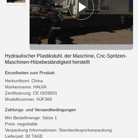
Hydraulischer Plastikstuhl, der Maschine, Cnc-Spritzen-
Maschinen-Hitzebeständigkeit herstellt
Einzelheiten zum Produkt
Herkunftsort: China
Markenname: HAIJIA
Zertifizierung: CE ISO9001
Modellnummer: HJF360
Zahlungs- und Versandbedingungen
Min Bestellmenge: Sätze 1
Preis: negotiable
Verpackung Informationen: Standardexportverpackung
Lieferzeit: 30 TAGE