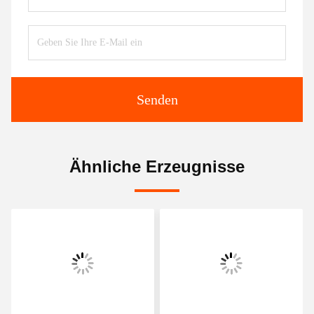
Senden
Ähnliche Erzeugnisse