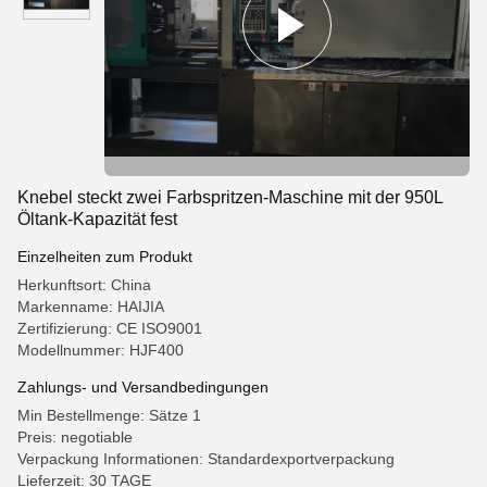
Knebel steckt zwei Farbspritzen-Maschine mit der 950L
Öltank-Kapazität fest
Einzelheiten zum Produkt
Herkunftsort: China
Markenname: HAIJIA
Zertifizierung: CE ISO9001
Modellnummer: HJF400
Zahlungs- und Versandbedingungen
Min Bestellmenge: Sätze 1
Preis: negotiable
Verpackung Informationen: Standardexportverpackung
Lieferzeit: 30 TAGE