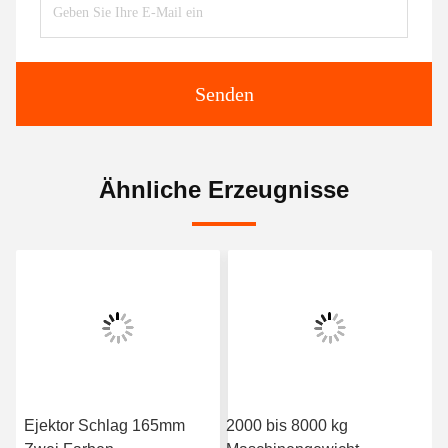
Senden
Ähnliche Erzeugnisse
Ejektor Schlag 165mm
2000 bis 8000 kg