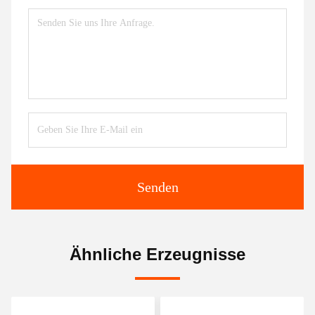
Senden
Ähnliche Erzeugnisse