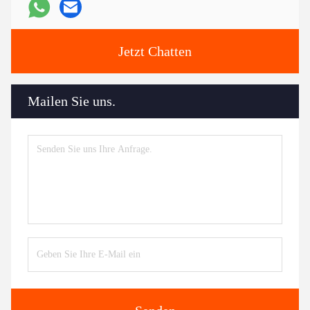
Jetzt Chatten
Mailen Sie uns.