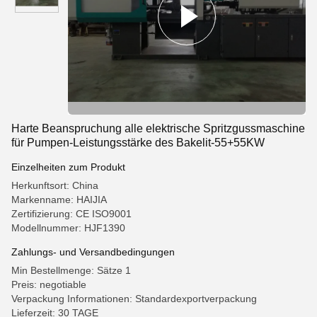
Harte Beanspruchung alle elektrische Spritzgussmaschine
für Pumpen-Leistungsstärke des Bakelit-55+55KW
Einzelheiten zum Produkt
Herkunftsort: China
Markenname: HAIJIA
Zertifizierung: CE ISO9001
Modellnummer: HJF1390
Zahlungs- und Versandbedingungen
Min Bestellmenge: Sätze 1
Preis: negotiable
Verpackung Informationen: Standardexportverpackung
Lieferzeit: 30 TAGE